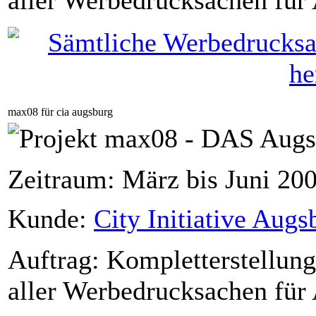
aller Werbedrucksachen für 
max08 für cia augsburg
Zeitraum: März bis Juni 20
Kunde:
City Initiative Augs
Auftrag: Kompletterstellung
aller Werbedrucksachen für 