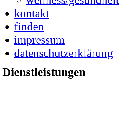
kontakt
finden
impressum
datenschutzerklärung
Dienstleistungen