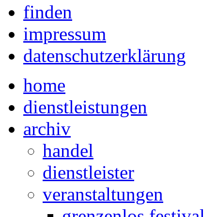
finden
impressum
datenschutzerklärung
home
dienstleistungen
archiv
handel
dienstleister
veranstaltungen
grenzenlos festival