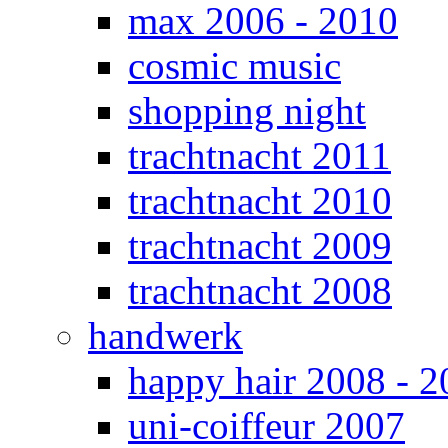
max 2006 - 2010
cosmic music
shopping night
trachtnacht 2011
trachtnacht 2010
trachtnacht 2009
trachtnacht 2008
handwerk
happy hair 2008 - 2
uni-coiffeur 2007