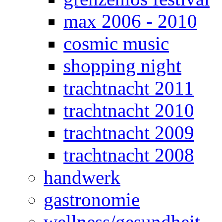
max 2006 - 2010
cosmic music
shopping night
trachtnacht 2011
trachtnacht 2010
trachtnacht 2009
trachtnacht 2008
handwerk
gastronomie
wellness/gesundheit