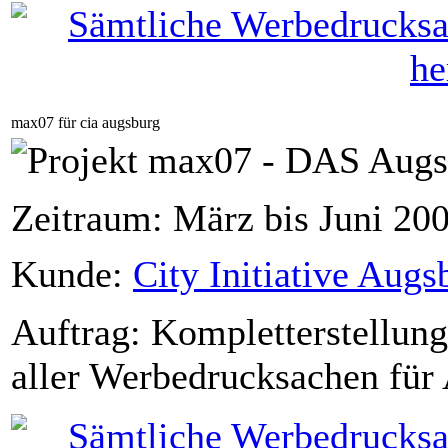
max07 für cia augsburg
Zeitraum: März bis Juni 20
Kunde:
City Initiative Augs
Auftrag: Kompletterstellung
aller Werbedrucksachen für 