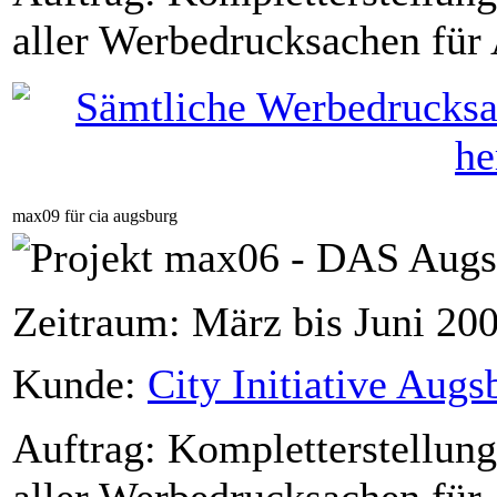
aller Werbedrucksachen für 
max09 für cia augsburg
Zeitraum: März bis Juni 20
Kunde:
City Initiative Augs
Auftrag: Kompletterstellung