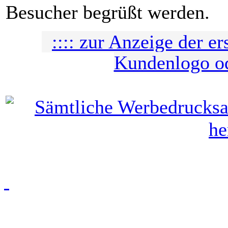
Besucher begrüßt werden.
:::: zur Anzeige der er
Kundenlogo ode