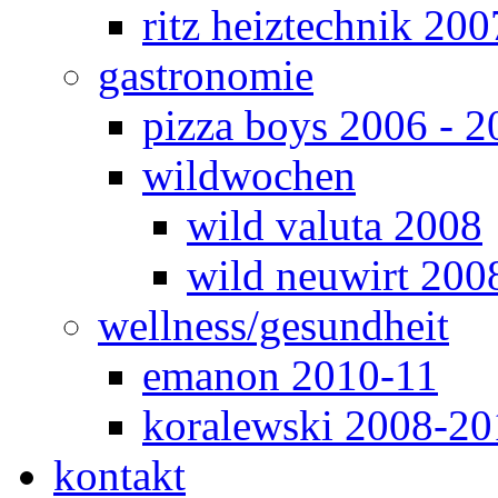
ritz heiztechnik 200
gastronomie
pizza boys 2006 - 2
wildwochen
wild valuta 2008
wild neuwirt 200
wellness/gesundheit
emanon 2010-11
koralewski 2008-20
kontakt