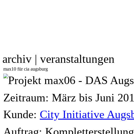
archiv | veranstaltungen
max10 für cia augsburg
Zeitraum: März bis Juni 20
Kunde:
City Initiative Augs
Auftrag: Kompletterstellung