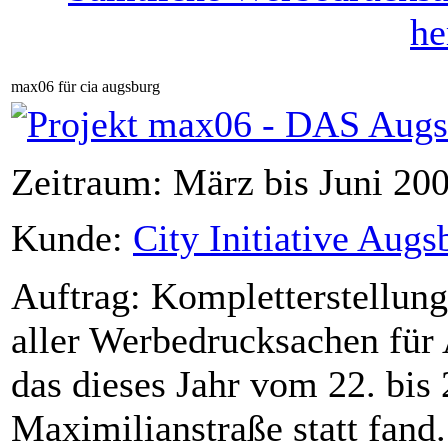
max06 für cia augsburg
Zeitraum: März bis Juni 20
Kunde:
City Initiative Augs
Auftrag: Kompletterstellung
aller Werbedrucksachen für 
das dieses Jahr vom 22. bis 
Maximilianstraße statt fand