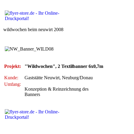
wildwochen beim neuwirt 2008
Projekt:
"Wildwochen", 2 Textilbanner 6x0,7m
Kunde:
Gaststätte Neuwirt, Neuburg/Donau
Umfang:
Konzeption & Reinzeichnung des
Banners