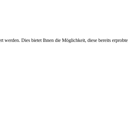
t werden. Dies bietet Ihnen die Möglichkeit, diese bereits erprobte