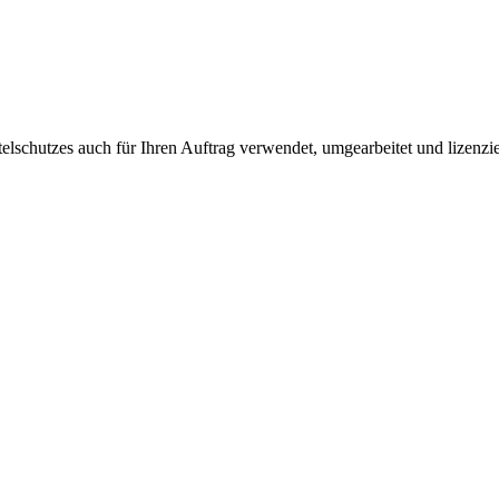
elschutzes auch für Ihren Auftrag verwendet, umgearbeitet und lizenzier