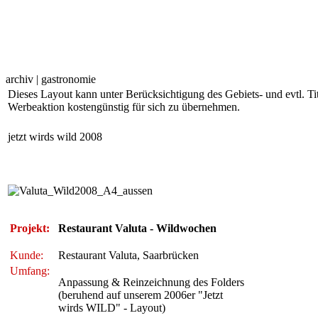
archiv | gastronomie
Dieses Layout kann unter Berücksichtigung des Gebiets- und evtl. Tit
Werbeaktion kostengünstig für sich zu übernehmen.
jetzt wirds wild 2008
Projekt:
Restaurant Valuta - Wildwochen
Kunde:
Restaurant Valuta, Saarbrücken
Umfang:
Anpassung & Reinzeichnung des Folders
(beruhend auf unserem 2006er "Jetzt
wirds WILD" - Layout)