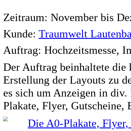
Zeitraum: November bis De
Kunde:
Traumwelt Lautenba
Auftrag: Hochzeitsmesse, I
Der Auftrag beinhaltete di
Erstellung der Layouts zu d
es sich um Anzeigen in div
Plakate, Flyer, Gutscheine, 