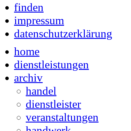
finden
impressum
datenschutzerklärung
home
dienstleistungen
archiv
handel
dienstleister
veranstaltungen
handwerk