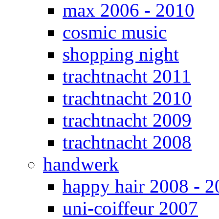
max 2006 - 2010
cosmic music
shopping night
trachtnacht 2011
trachtnacht 2010
trachtnacht 2009
trachtnacht 2008
handwerk
happy hair 2008 - 2
uni-coiffeur 2007