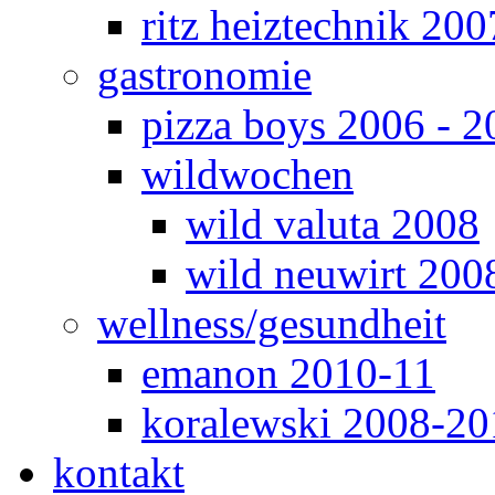
ritz heiztechnik 200
gastronomie
pizza boys 2006 - 2
wildwochen
wild valuta 2008
wild neuwirt 200
wellness/gesundheit
emanon 2010-11
koralewski 2008-20
kontakt