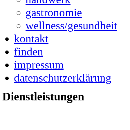
gastronomie
wellness/gesundheit
kontakt
finden
impressum
datenschutzerklärung
Dienstleistungen